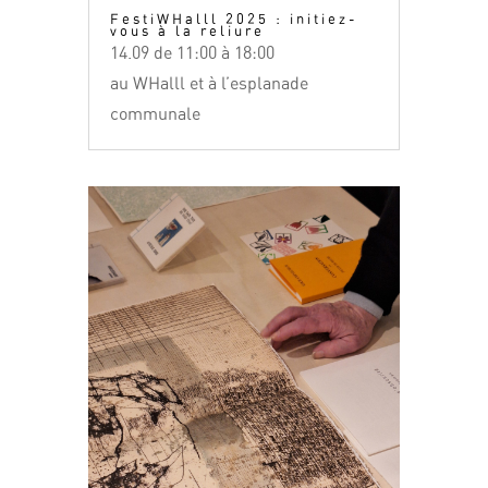
FestiWHalll 2025 : initiez-
vous à la reliure
14.09 de 11:00 à 18:00
au WHalll et à l’esplanade
communale