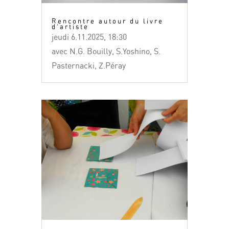
Rencontre autour du livre
d’artiste
jeudi 6.11.2025, 18:30
avec N.G. Bouilly, S.Yoshino, S.
Pasternacki, Z.Péray