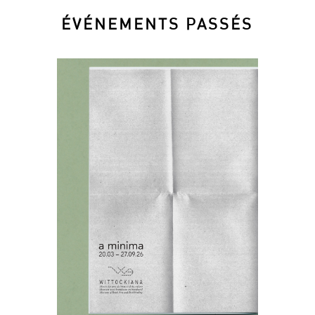
ÉVÉNEMENTS PASSÉS