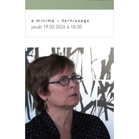
a minima – Vernissage
jeudi 19.03.2026 à 18:00