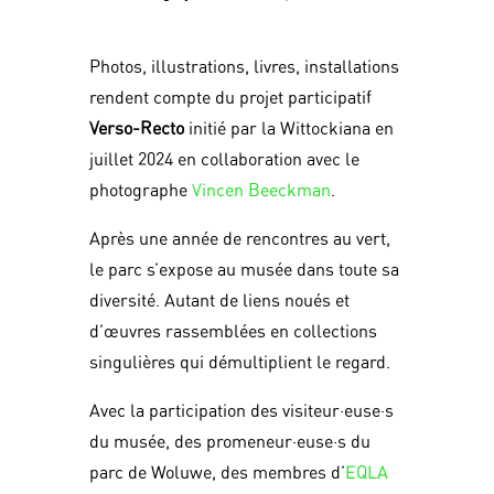
Photos, illustrations, livres, installations
rendent compte du projet participatif
Verso-Recto
initié par la Wittockiana en
juillet 2024 en collaboration avec le
photographe
Vincen Beeckman
.
Après une année de rencontres au vert,
le parc s’expose au musée dans toute sa
diversité. Autant de liens noués et
d’œuvres rassemblées en collections
singulières qui démultiplient le regard.
Avec la participation des visiteur·euse·s
du musée, des promeneur·euse·s du
parc de Woluwe, des membres d’
EQLA