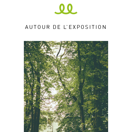
AUTOUR DE L’EXPOSITION