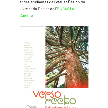
et des étudiantes de l’atelier Design du
Livre et du Papier de l’
ENSAV La
Cambre
.