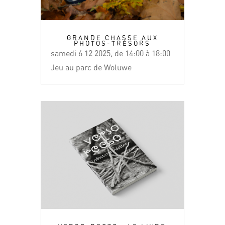
GRANDE CHASSE AUX
PHOTOS-TRÉSORS
samedi 6.12.2025, de 14:00 à 18:00
Jeu au parc de Woluwe