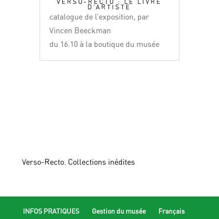
VERSO-RECTO : LE LIVRE
D’ARTISTE
catalogue de l’exposition, par
Vincen Beeckman
du 16.10 à la boutique du musée
Verso-Recto. Collections inédites
INFOS PRATIQUES
Gestion du musée
Français