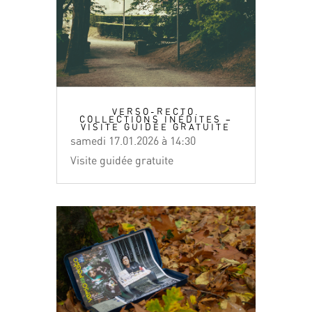
VERSO-RECTO.
COLLECTIONS INÉDITES –
VISITE GUIDÉE GRATUITE
samedi 17.01.2026 à 14:30
Visite guidée gratuite