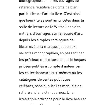
bibliographies et autres ouvrages de
référence relatifs à ce domaine bien
particulier de l’art du livre. C’est ainsi
que bien vite se sont amoncelés dans la
salle de lecture de la Wittockiana des
milliers d’ouvrages sur la reliure d’art,
depuis les simples catalogues de
libraires à prix marqués jusqu’aux
savantes monographies, en passant par
les précieux catalogues de bibliothèques
privées publiés à compte d’auteur par
les collectionneurs eux-mêmes ou les
catalogues de ventes publiques
célèbres, sans oublier les manuels de
reliure anciens et modernes. Une
irrésistible attirance pour le livre beau et