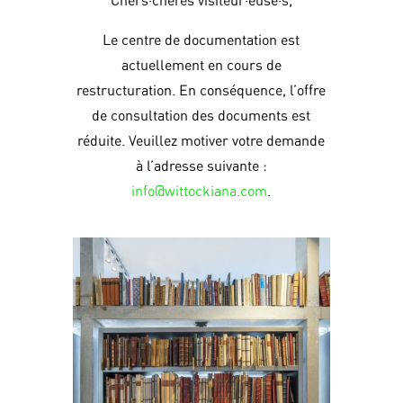
Chers·chères visiteur·euse·s,
Le centre de documentation est
actuellement en cours de
restructuration. En conséquence, l’offre
de consultation des documents est
réduite. Veuillez motiver votre demande
à l’adresse suivante :
info@wittockiana.com
.