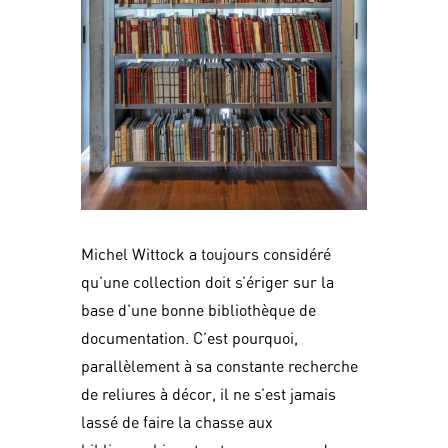
Michel Wittock a toujours considéré
qu’une collection doit s’ériger sur la
base d’une bonne bibliothèque de
documentation. C’est pourquoi,
parallèlement à sa constante recherche
de reliures à décor, il ne s’est jamais
lassé de faire la chasse aux