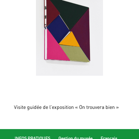
Visite guidée de l’exposition « On trouvera bien »
INFOS PRATIQUES
Gestion du musée
Français