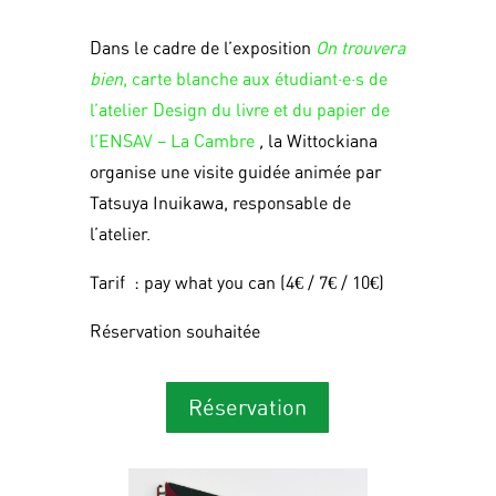
Dans le cadre de l’exposition
On trouvera
bien
, carte blanche aux
étudiant·e·s de
l’atelier Design du livre et du papier de
l’ENSAV – La Cambre
,
la Wittockiana
organise une visite guidée animée par
Tatsuya Inuikawa, responsable de
l’atelier.
Tarif : pay what you can (4€ / 7€ / 10€)
Réservation souhaitée
Réservation