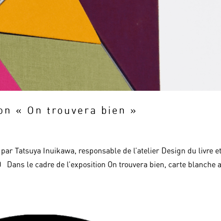
ion « On trouvera bien »
n par Tatsuya Inuikawa, responsable de l’atelier Design du livre e
Dans le cadre de l’exposition On trouvera bien, carte blanche 