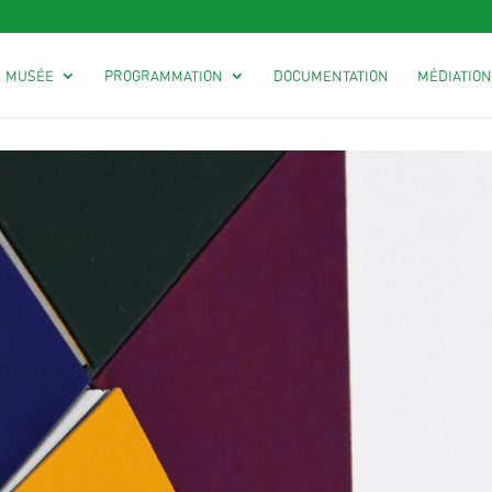
MUSÉE
PROGRAMMATION
DOCUMENTATION
MÉDIATION