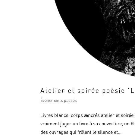
Atelier et soirée poèsie ‘
Événements passés
Livres blancs, corps æncrés atelier et soirée
vraiment juger un livre à sa couverture, un 
des ouvrages qui frôlent le silence et...