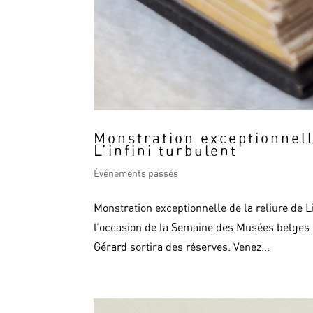
Monstration exceptionnell
L’infini turbulent
Événements passés
Monstration exceptionnelle de la reliure de 
l’occasion de la Semaine des Musées belges (1
Gérard sortira des réserves. Venez...