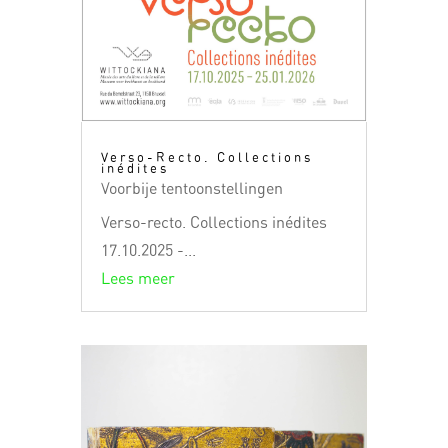
Verso-Recto. Collections
inédites
Voorbije tentoonstellingen
Verso-recto. Collections inédites
17.10.2025 -...
Lees meer