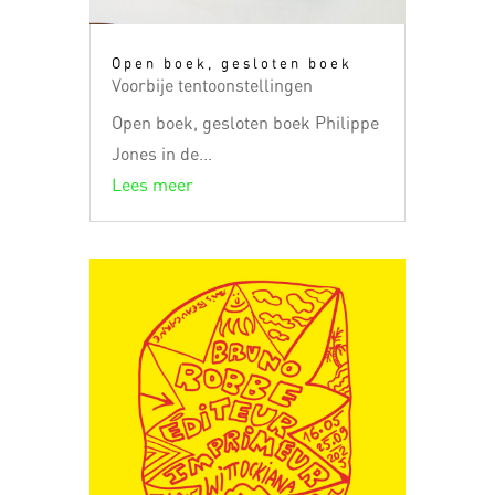
Open boek, gesloten boek
Voorbije tentoonstellingen
Open boek, gesloten boek Philippe
Jones in de...
Lees meer