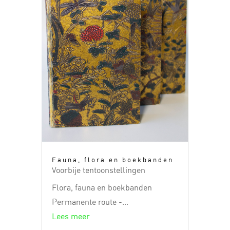
Fauna, flora en boekbanden
Voorbije tentoonstellingen
Flora, fauna en boekbanden
Permanente route -...
Lees meer