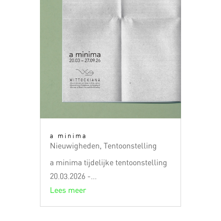
a minima
Nieuwigheden
,
Tentoonstelling
a minima tijdelijke tentoonstelling
20.03.2026 -...
Lees meer