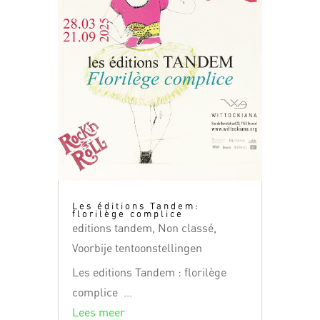
Les éditions Tandem:
florilège complice
editions tandem
,
Non classé
,
Voorbije tentoonstellingen
Les editions Tandem : florilège
complice ...
Lees meer