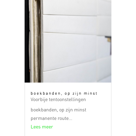
boekbanden, op zijn minst
Voorbije tentoonstellingen
boekbanden, op zijn minst
permanente route...
Lees meer