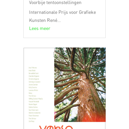
Voorbije tentoonstellingen
Internationale Prijs voor Grafieke
Kunsten René...
Lees meer