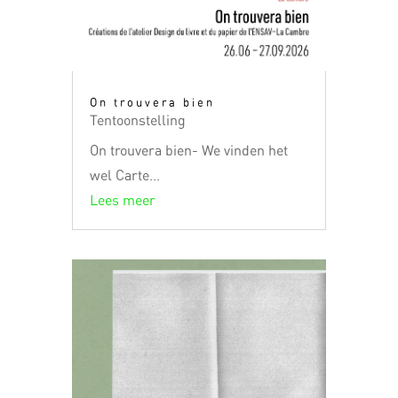
On trouvera bien
Tentoonstelling
On trouvera bien- We vinden het
wel Carte...
Lees meer