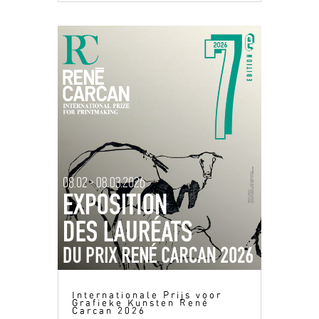
Internationale Prijs voor
Grafieke Kunsten René
Carcan 2026