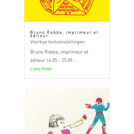
Bruno Robbe, imprimeur et
éditeur
Voorbije tentoonstellingen
Bruno Robbe, imprimeur et
éditeur 16.05 - 25.09...
Lees meer