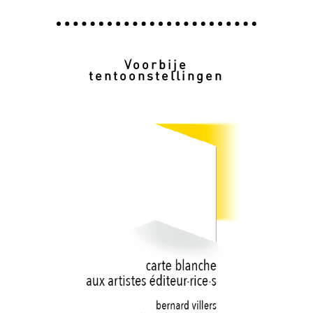
Voorbije
tentoonstellingen